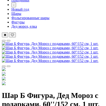
Праздники
-
Новый год
Шары
Фольгированные шары
Фигуры
Дед мороз, елка
Шар Б Фигура, Дед Мороз с
подарками, 60''/152 см, 1 шт.