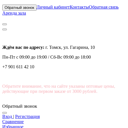
Личный кабинет
Контакты
Обратная связь
Обратный звонок
Аренда зала
Ждём вас по адресу:
г. Томск, ул. Гагарина, 10
Пн-Пт с
09:00 до 19:00 /
Сб-Вс 09:00 до 18:00
+7 901 611 42 10
Обратите внимание, что на сайте указаны оптовые цены,
действующие при первом заказе от 3000 рублей.
Обратный звонок
Вход
|
Регистрация
Сравнение
Избранное