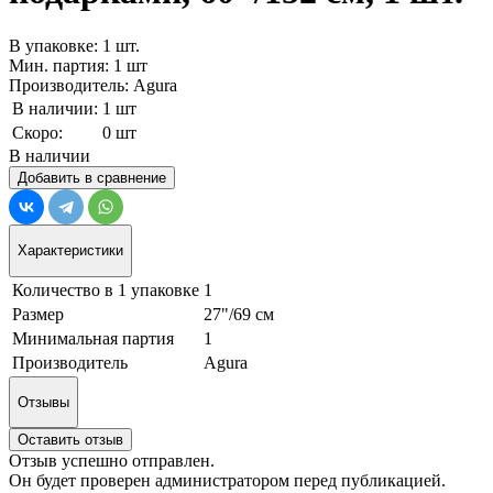
В упаковке: 1 шт.
Мин. партия: 1 шт
Производитель: Agura
В наличии:
1 шт
Скоро:
0 шт
В наличии
Добавить в сравнение
Характеристики
Количество в 1 упаковке
1
Размер
27"/69 см
Минимальная партия
1
Производитель
Agura
Отзывы
Оставить отзыв
Отзыв успешно отправлен.
Он будет проверен администратором перед публикацией.