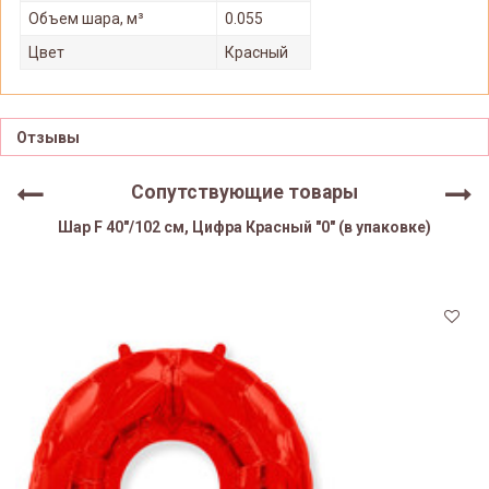
Объем шара, м³
0.055
Цвет
Красный
Отзывы
Сопутствующие товары
Шар F 40"/102 см, Цифра Красный "0" (в упаковке)