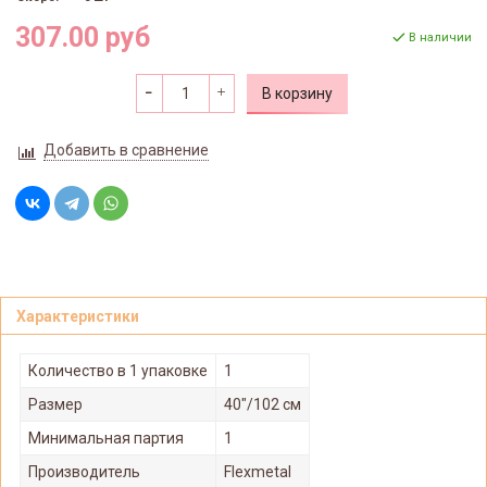
307.00 руб
В наличии
В корзину
Добавить в сравнение
Характеристики
Количество в 1 упаковке
1
Размер
40"/102 см
Минимальная партия
1
Производитель
Flexmetal