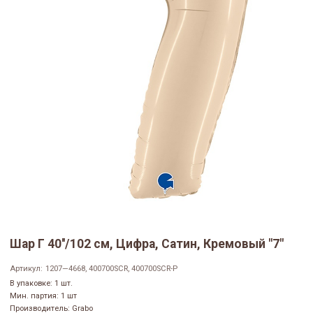
Шар Г 40''/102 см, Цифра, Сатин, Кремовый "7"
Артикул:
1207—4668, 400700SCR, 400700SCR-P
В упаковке: 1 шт.
Мин. партия: 1 шт
Производитель: Grabo