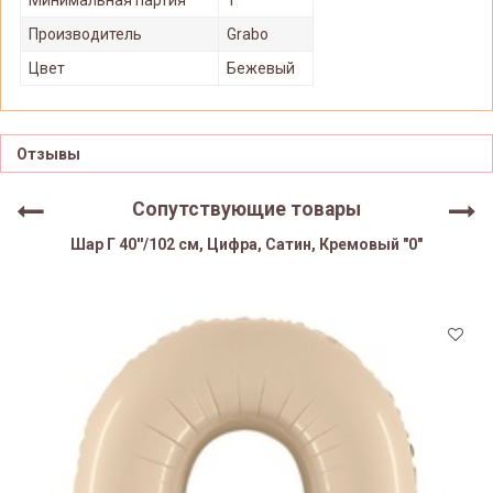
Производитель
Grabo
Цвет
Бежевый
Отзывы
Сопутствующие товары
Шар Г 40''/102 см, Цифра, Сатин, Кремовый "0"