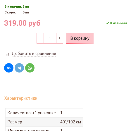
В наличии:
2 шт
Скоро:
0 шт
319.00 руб
В наличии
В корзину
Добавить в сравнение
Характеристики
Количество в 1 упаковке
1
Размер
40"/102 см
Минимальная партия
1