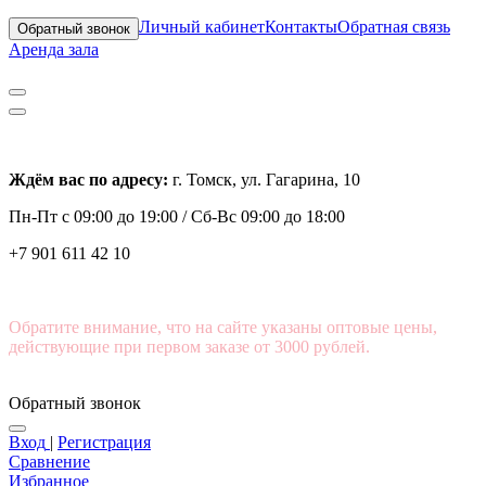
Личный кабинет
Контакты
Обратная связь
Обратный звонок
Аренда зала
Ждём вас по адресу:
г. Томск, ул. Гагарина, 10
Пн-Пт с
09:00 до 19:00 /
Сб-Вс 09:00 до 18:00
+7 901 611 42 10
Обратите внимание, что на сайте указаны оптовые цены,
действующие при первом заказе от 3000 рублей.
Обратный звонок
Вход
|
Регистрация
Сравнение
Избранное