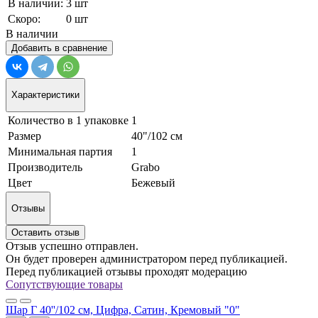
В наличии:
3 шт
Скоро:
0 шт
В наличии
Добавить в сравнение
Характеристики
Количество в 1 упаковке
1
Размер
40"/102 см
Минимальная партия
1
Производитель
Grabo
Цвет
Бежевый
Отзывы
Оставить отзыв
Отзыв успешно отправлен.
Он будет проверен администратором перед публикацией.
Перед публикацией отзывы проходят модерацию
Сопутствующие товары
Шар Г 40''/102 см, Цифра, Сатин, Кремовый "0"