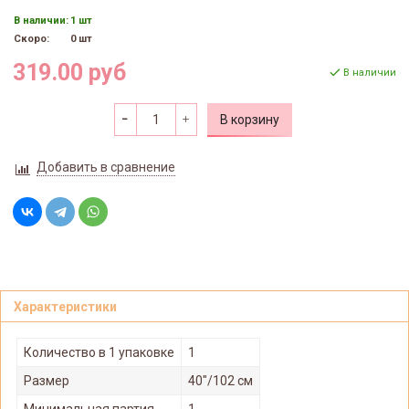
В наличии:
1 шт
Скоро:
0 шт
319.00 руб
В наличии
В корзину
Добавить в сравнение
Характеристики
Количество в 1 упаковке
1
Размер
40"/102 см
Минимальная партия
1