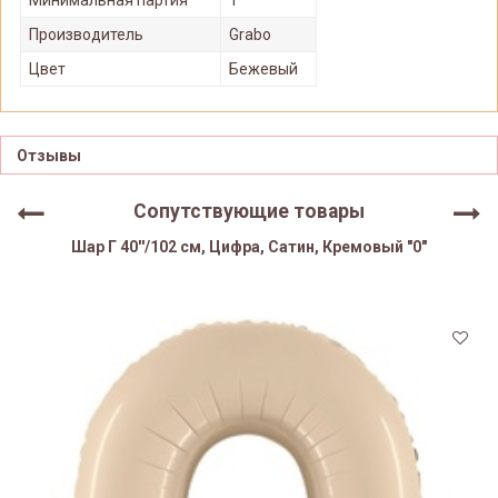
Производитель
Grabo
Цвет
Бежевый
Отзывы
Сопутствующие товары
Шар Г 40''/102 см, Цифра, Сатин, Кремовый "0"