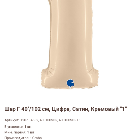
Шар Г 40''/102 см, Цифра, Сатин, Кремовый "1"
Артикул:
1207—4662, 400100SCR, 400100SCR-P
В упаковке: 1 шт.
Мин. партия: 1 шт
Производитель: Grabo