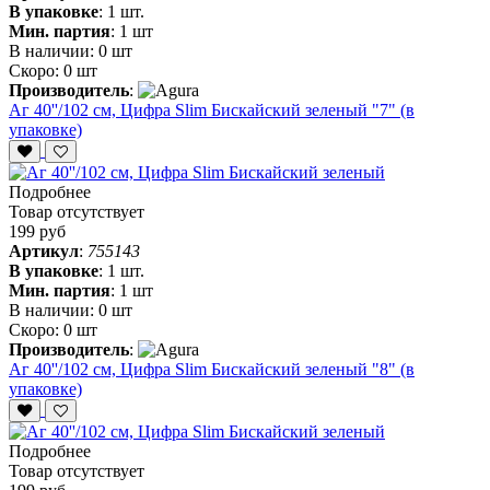
В упаковке
:
1 шт.
Мин. партия
:
1 шт
В наличии:
0 шт
Скоро:
0 шт
Производитель
:
Аг 40''/102 см, Цифра Slim Бискайский зеленый "7" (в
упаковке)
Подробнее
Товар отсутствует
199 руб
Артикул
:
755143
В упаковке
:
1 шт.
Мин. партия
:
1 шт
В наличии:
0 шт
Скоро:
0 шт
Производитель
:
Аг 40''/102 см, Цифра Slim Бискайский зеленый "8" (в
упаковке)
Подробнее
Товар отсутствует