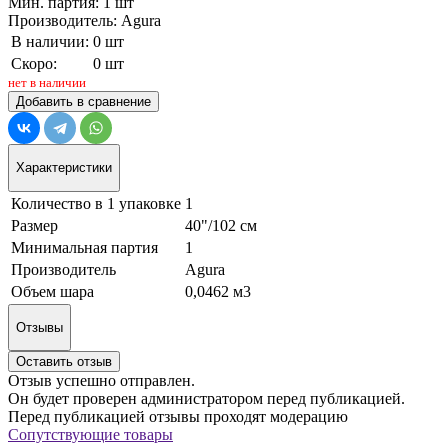
Мин. партия: 1 шт
Производитель: Agura
В наличии:
0 шт
Скоро:
0 шт
нет в наличии
Добавить в сравнение
Характеристики
Количество в 1 упаковке
1
Размер
40"/102 см
Минимальная партия
1
Производитель
Agura
Объем шара
0,0462 м3
Отзывы
Оставить отзыв
Отзыв успешно отправлен.
Он будет проверен администратором перед публикацией.
Перед публикацией отзывы проходят модерацию
Сопутствующие товары