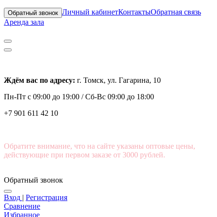
Личный кабинет
Контакты
Обратная связь
Обратный звонок
Аренда зала
Ждём вас по адресу:
г. Томск, ул. Гагарина, 10
Пн-Пт с
09:00 до 19:00 /
Сб-Вс 09:00 до 18:00
+7 901 611 42 10
Обратите внимание, что на сайте указаны оптовые цены,
действующие при первом заказе от 3000 рублей.
Обратный звонок
Вход
|
Регистрация
Сравнение
Избранное