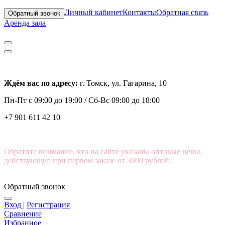
Личный кабинет
Контакты
Обратная связь
Обратный звонок
Аренда зала
Ждём вас по адресу:
г. Томск, ул. Гагарина, 10
Пн-Пт с
09:00 до 19:00 /
Сб-Вс 09:00 до 18:00
+7 901 611 42 10
Обратите внимание, что на сайте указаны оптовые цены,
действующие при первом заказе от 3000 рублей.
Обратный звонок
Вход
|
Регистрация
Сравнение
Избранное