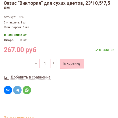
Оазис "Виктория" для сухих цветов, 23*10,5*7,5
см
Артикул:
1526
В упаковке: 1 шт.
Мин. партия: 1 шт
В наличии:
2 шт
Скоро:
0 шт
267.00 руб
В наличии
В корзину
Добавить в сравнение
Характеристики