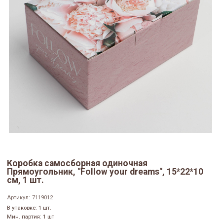
Коробка самосборная одиночная
Прямоугольник, "Follow your dreams", 15*22*10
см, 1 шт.
Артикул:
7119012
В упаковке: 1 шт.
Мин. партия: 1 шт