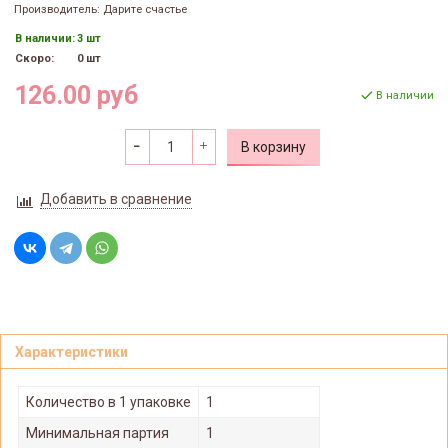
Производитель: Дарите счастье
В наличии:
3 шт
Скоро:
0 шт
126.00 руб
В наличии
В корзину
Добавить в сравнение
Характеристики
Количество в 1 упаковке
1
Минимальная партия
1