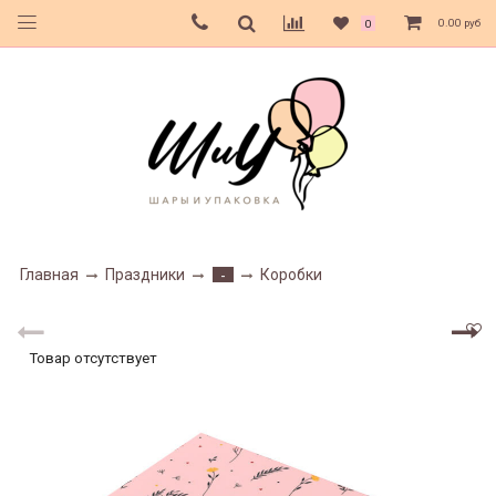
0.00 руб
0
Главная
Праздники
Коробки
-
Товар отсутствует