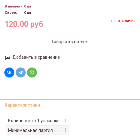
В наличии:
0 шт
Скоро:
0 шт
нет в наличии
120.00 руб
Товар отсутствует
Добавить в сравнение
Характеристики
Количество в 1 упаковке
1
Минимальная партия
1