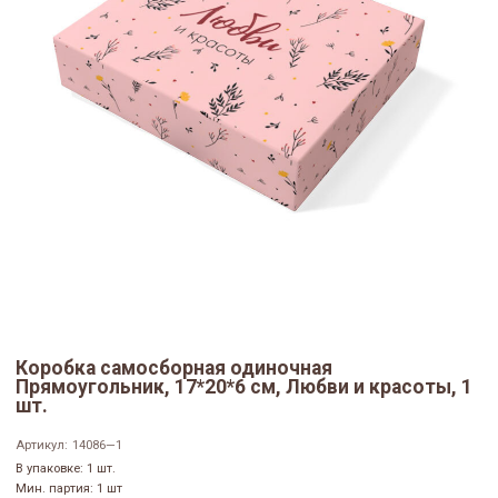
Коробка самосборная одиночная
Прямоугольник, 17*20*6 см, Любви и красоты, 1
шт.
Артикул:
14086—1
В упаковке: 1 шт.
Мин. партия: 1 шт