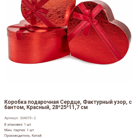
Коробка подарочная Сердце, Фактурный узор, с
бантом, Красный, 28*25*11,7 см
Артикул:
504079—2
В упаковке: 1 шт.
Мин. партия: 1 шт
Производитель: Китай