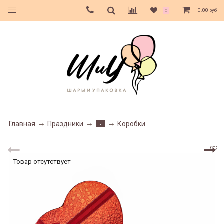
0.00 руб
0
Главная
Праздники
Коробки
-
Товар отсутствует