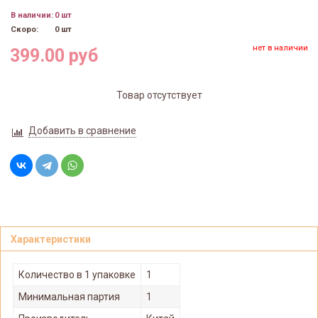
В наличии:
0 шт
Скоро:
0 шт
нет в наличии
399.00 руб
Товар отсутствует
Добавить в сравнение
Характеристики
Количество в 1 упаковке
1
Минимальная партия
1