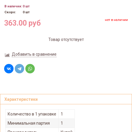
В наличии:
0 шт
Скоро:
0 шт
нет в наличии
363.00 руб
Товар отсутствует
Добавить в сравнение
Характеристики
Количество в 1 упаковке
1
Минимальная партия
1