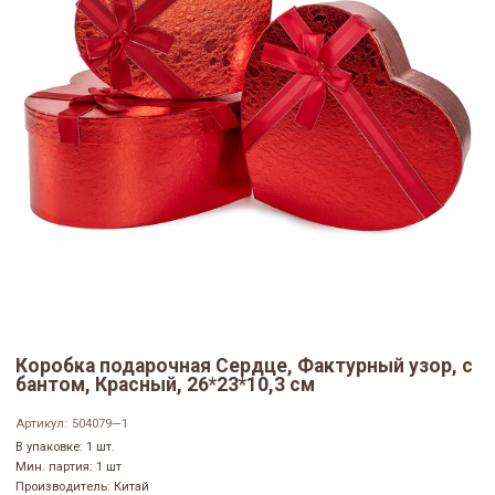
Коробка подарочная Сердце, Фактурный узор, с
бантом, Красный, 26*23*10,3 см
Артикул:
504079—1
В упаковке: 1 шт.
Мин. партия: 1 шт
Производитель: Китай