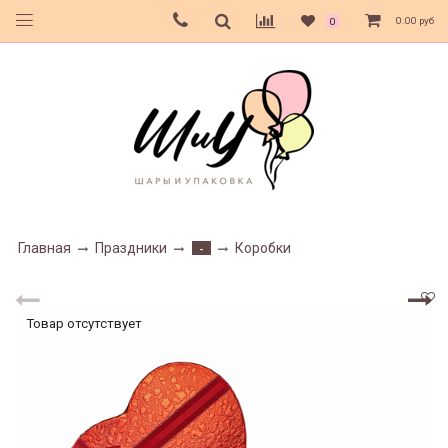
0.00 руб
0
Главная
Праздники
Коробки
-
Товар отсутствует