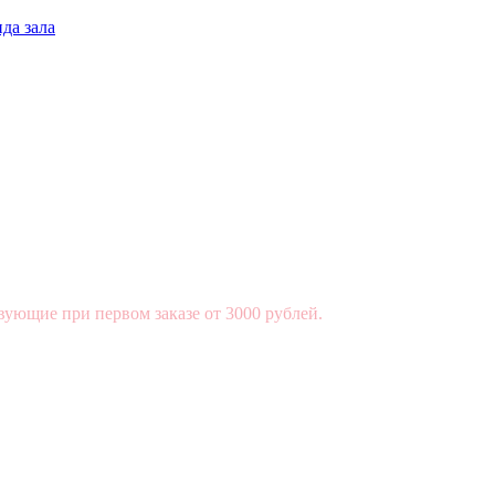
да зала
вующие при первом заказе от 3000 рублей.