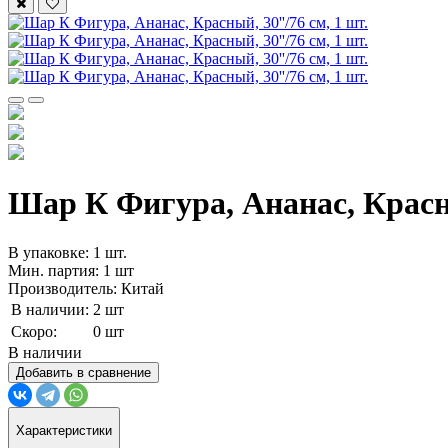
Шар К Фигура, Ананас, Красный
В упаковке: 1 шт.
Мин. партия: 1 шт
Производитель: Китай
В наличии:
2 шт
Скоро:
0 шт
В наличии
Добавить в сравнение
Характеристики