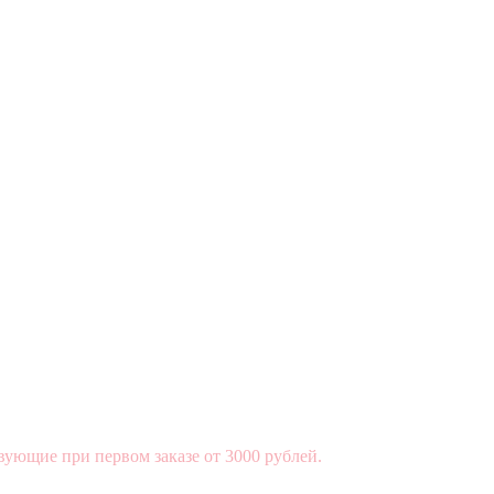
вующие при первом заказе от 3000 рублей.