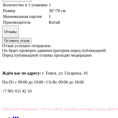
Количество в 1 упаковке
1
Размер
30"/76 см
Минимальная партия
1
Производитель
Китай
Отзывы
Оставить отзыв
Отзыв успешно отправлен.
Он будет проверен администратором перед публикацией.
Перед публикацией отзывы проходят модерацию
Ждём вас по адресу:
г. Томск, ул. Гагарина, 10
Пн-Пт с
09:00 до 19:00 /
Сб-Вс 09:00 до 18:00
+7 901 611 42 10
Обратите внимание, что на сайте указаны оптовые цены, дейст