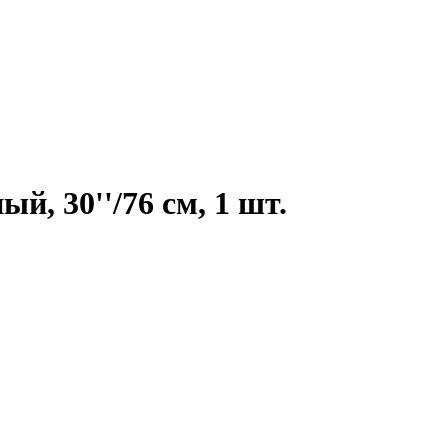
, 30''/76 см, 1 шт.