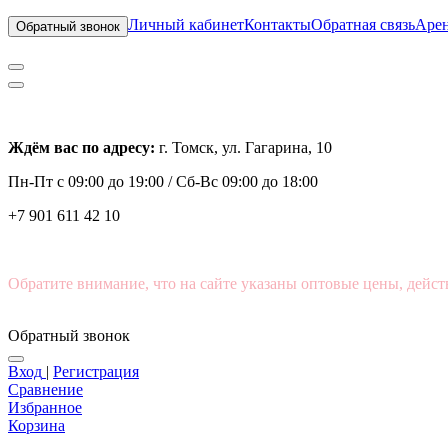
Личный кабинет
Контакты
Обратная связь
Арен
Обратный звонок
Ждём вас по адресу:
г. Томск, ул. Гагарина, 10
Пн-Пт с
09:00 до 19:00 /
Сб-Вс 09:00 до 18:00
+7 901 611 42 10
Обратите внимание, что на сайте указаны оптовые цены, дейст
Обратный звонок
Вход
|
Регистрация
Сравнение
Избранное
Корзина