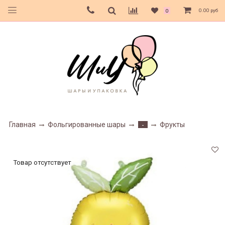
0.00 руб
0
Главная
Фольгированные шары
Фрукты
-
Товар отсутствует