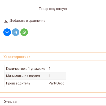
Товар отсутствует
Добавить в сравнение
Характеристики
Количество в 1 упаковке
1
Минимальная партия
1
Производитель
PartyDeco
Отзывы