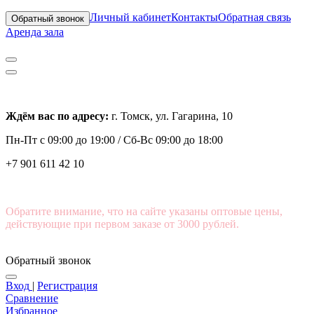
Личный кабинет
Контакты
Обратная связь
Обратный звонок
Аренда зала
Ждём вас по адресу:
г. Томск, ул. Гагарина, 10
Пн-Пт с
09:00 до 19:00 /
Сб-Вс 09:00 до 18:00
+7 901 611 42 10
Обратите внимание, что на сайте указаны оптовые цены,
действующие при первом заказе от 3000 рублей.
Обратный звонок
Вход
|
Регистрация
Сравнение
Избранное