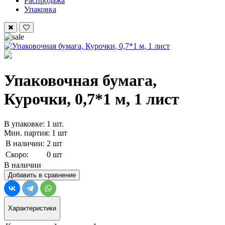
Распродажа
Упаковка
Упаковочная бумага,
Курочки, 0,7*1 м, 1 лист
В упаковке: 1 шт.
Мин. партия: 1 шт
В наличии:
2 шт
Скоро:
0 шт
В наличии
Добавить в сравнение
Характеристики