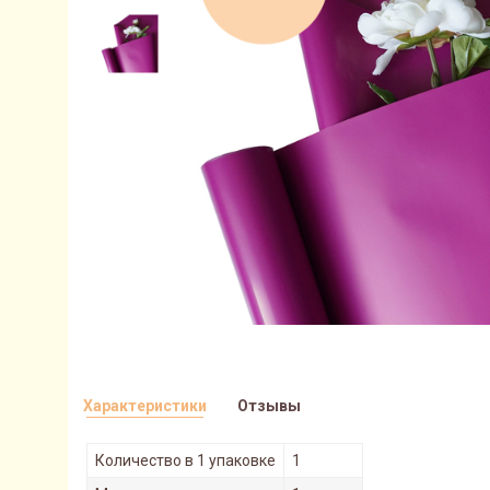
Характеристики
Отзывы
Количество в 1 упаковке
1