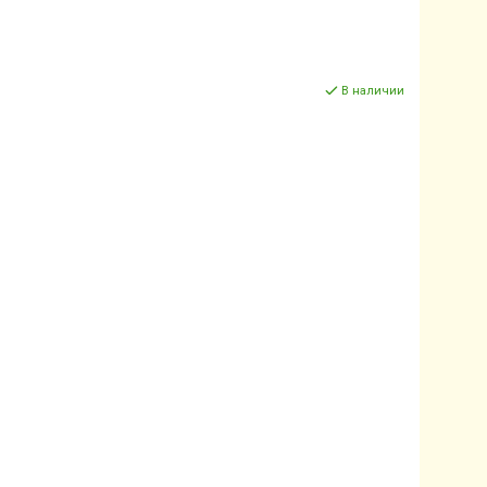
В наличии