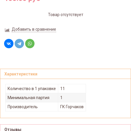
Товар отсутствует
Добавить в сравнение
Характеристики
Количество в 1 упаковке
11
Минимальная партия
1
Производитель
ГК Горчаков
Отзывы