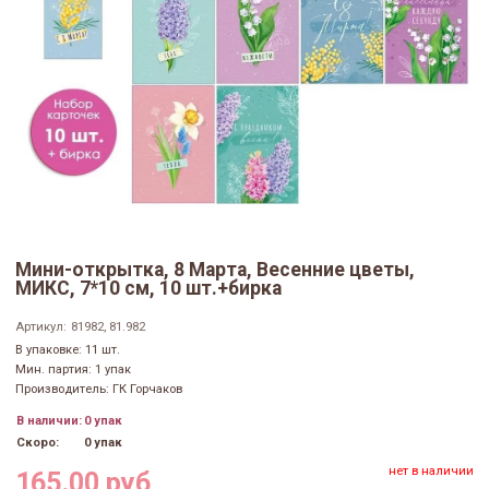
Мини-открытка, 8 Марта, Весенние цветы,
МИКС, 7*10 см, 10 шт.+бирка
Артикул:
81982, 81.982
В упаковке: 11 шт.
Мин. партия: 1 упак
Производитель: ГК Горчаков
В наличии:
0 упак
Скоро:
0 упак
нет в наличии
165.00 руб