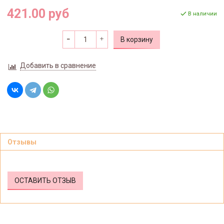
421.00 руб
В наличии
В корзину
Добавить в сравнение
Отзывы
ОСТАВИТЬ ОТЗЫВ