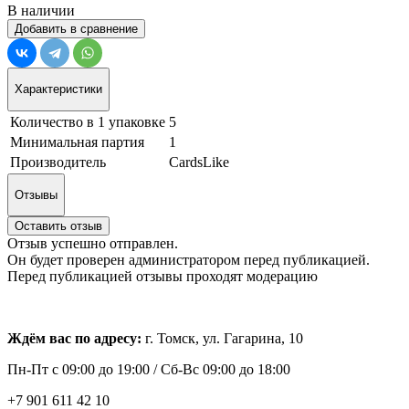
В наличии
Добавить в сравнение
Характеристики
Количество в 1 упаковке
5
Минимальная партия
1
Производитель
CardsLike
Отзывы
Оставить отзыв
Отзыв успешно отправлен.
Он будет проверен администратором перед публикацией.
Перед публикацией отзывы проходят модерацию
Ждём вас по адресу:
г. Томск, ул. Гагарина, 10
Пн-Пт с
09:00 до 19:00 /
Сб-Вс 09:00 до 18:00
+7 901 611 42 10