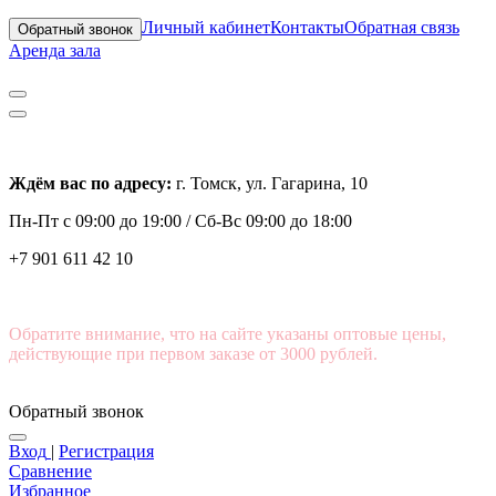
Личный кабинет
Контакты
Обратная связь
Обратный звонок
Аренда зала
Ждём вас по адресу:
г. Томск, ул. Гагарина, 10
Пн-Пт с
09:00 до 19:00 /
Сб-Вс 09:00 до 18:00
+7 901 611 42 10
Обратите внимание, что на сайте указаны оптовые цены,
действующие при первом заказе от 3000 рублей.
Обратный звонок
Вход
|
Регистрация
Сравнение
Избранное