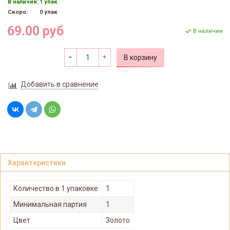
В наличии:
1 упак
Скоро:
0 упак
69.00 руб
В наличии
В корзину
Добавить в сравнение
Характеристики
Количество в 1 упаковке
1
Минимальная партия
1
Цвет
Золото