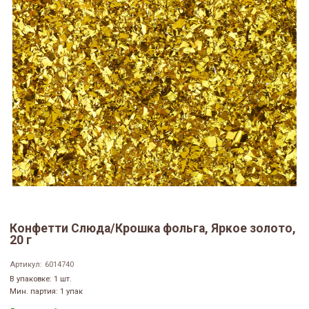
Конфетти Слюда/Крошка фольга, Яркое золото,
20 г
Артикул:
6014740
В упаковке: 1 шт.
Мин. партия: 1 упак