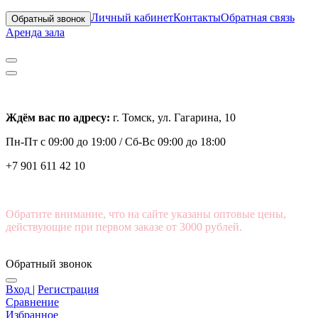
Личный кабинет
Контакты
Обратная связь
Обратный звонок
Аренда зала
Ждём вас по адресу:
г. Томск, ул. Гагарина, 10
Пн-Пт с
09:00 до 19:00 /
Сб-Вс 09:00 до 18:00
+7 901 611 42 10
Обратите внимание, что на сайте указаны оптовые цены,
действующие при первом заказе от 3000 рублей.
Обратный звонок
Вход
|
Регистрация
Сравнение
Избранное