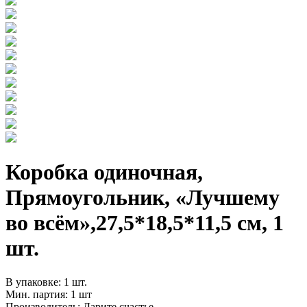
Коробка одиночная,
Прямоугольник, «Лучшему
во всём»,27,5*18,5*11,5 см, 1
шт.
В упаковке: 1 шт.
Мин. партия: 1 шт
Производитель: Дарите счастье