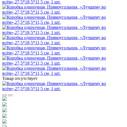
Товар отсутствует