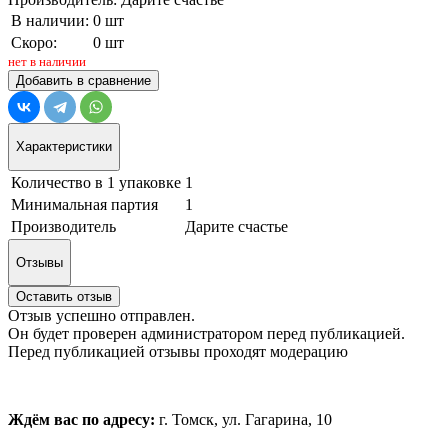
В наличии:
0 шт
Скоро:
0 шт
нет в наличии
Добавить в сравнение
Характеристики
Количество в 1 упаковке
1
Минимальная партия
1
Производитель
Дарите счастье
Отзывы
Оставить отзыв
Отзыв успешно отправлен.
Он будет проверен администратором перед публикацией.
Перед публикацией отзывы проходят модерацию
Ждём вас по адресу:
г. Томск, ул. Гагарина, 10