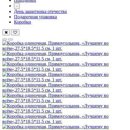
Праздники
-
День защитника отечества
Подарочная упаковка
Коробки