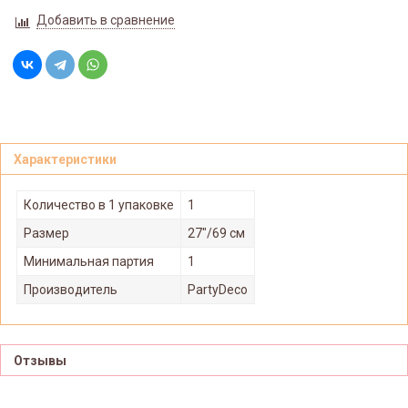
Добавить в сравнение
Характеристики
Количество в 1 упаковке
1
Размер
27"/69 см
Минимальная партия
1
Производитель
PartyDeco
Отзывы