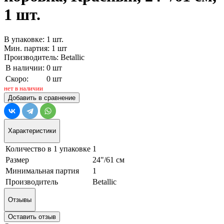
1 шт.
В упаковке: 1 шт.
Мин. партия: 1 шт
Производитель: Betallic
В наличии:
0 шт
Скоро:
0 шт
нет в наличии
Добавить в сравнение
Характеристики
Количество в 1 упаковке
1
Размер
24"/61 см
Минимальная партия
1
Производитель
Betallic
Отзывы
Оставить отзыв