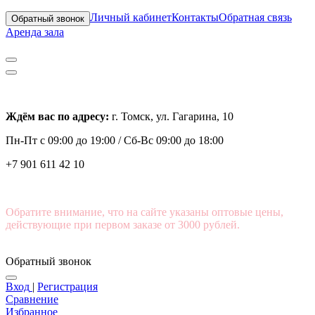
Личный кабинет
Контакты
Обратная связь
Обратный звонок
Аренда зала
Ждём вас по адресу:
г. Томск, ул. Гагарина, 10
Пн-Пт с
09:00 до 19:00 /
Сб-Вс 09:00 до 18:00
+7 901 611 42 10
Обратите внимание, что на сайте указаны оптовые цены,
действующие при первом заказе от 3000 рублей.
Обратный звонок
Вход
|
Регистрация
Сравнение
Избранное