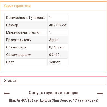
Характеристики
Количество в 1 упаковке
1
Размер
40"/102 см
Минимальная партия
1
Производитель
Agura
Объем шара
0,0462 м3
Объем шара, м³
0.0462
Цвет
Золото
Отзывы
Сопутствующие товары
Шар Аг 40"/102 см, Цифра Slim Золото "0" (в упаковке)