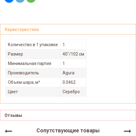
Характеристики
Количество в 1 упаковке
1
Размер
40"/102 см
Минимальная партия
1
Производитель
Agura
Объем шара, м³
0.0462
Цвет
Серебро
Отзывы
Сопутствующие товары