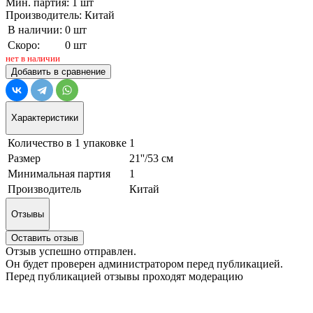
Мин. партия: 1 шт
Производитель: Китай
В наличии:
0 шт
Скоро:
0 шт
нет в наличии
Добавить в сравнение
Характеристики
Количество в 1 упаковке
1
Размер
21''/53 см
Минимальная партия
1
Производитель
Китай
Отзывы
Оставить отзыв
Отзыв успешно отправлен.
Он будет проверен администратором перед публикацией.
Перед публикацией отзывы проходят модерацию