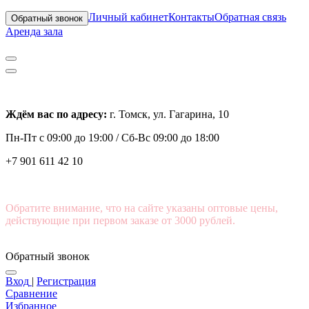
Личный кабинет
Контакты
Обратная связь
Обратный звонок
Аренда зала
Ждём вас по адресу:
г. Томск, ул. Гагарина, 10
Пн-Пт с
09:00 до 19:00 /
Сб-Вс 09:00 до 18:00
+7 901 611 42 10
Обратите внимание, что на сайте указаны оптовые цены,
действующие при первом заказе от 3000 рублей.
Обратный звонок
Вход
|
Регистрация
Сравнение
Избранное