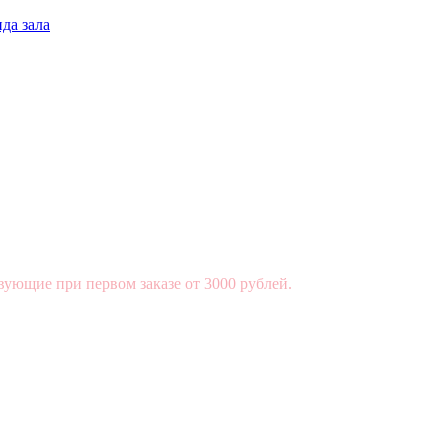
да зала
вующие при первом заказе от 3000 рублей.