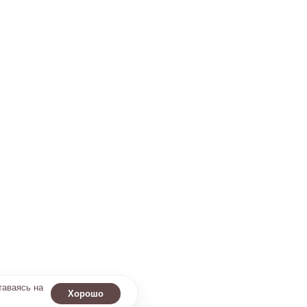
таваясь на
Хорошо