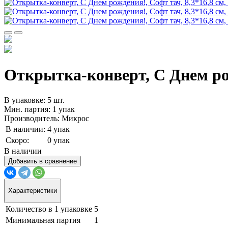
Открытка-конверт, С Днем рожд
В упаковке: 5 шт.
Мин. партия: 1 упак
Производитель: Микрос
В наличии:
4 упак
Скоро:
0 упак
В наличии
Добавить в сравнение
Характеристики
Количество в 1 упаковке
5
Минимальная партия
1