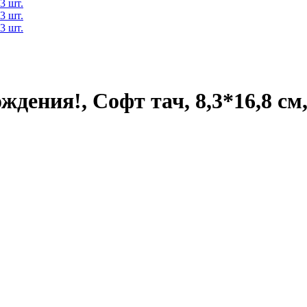
ения!, Софт тач, 8,3*16,8 см,