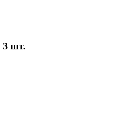
 3 шт.