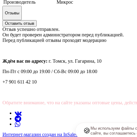
Производитель
Микрос
Отзывы
Оставить отзыв
Отзыв успешно отправлен.
Он будет проверен администратором перед публикацией.
Перед публикацией отзывы проходят модерацию
Ждём вас по адресу:
г. Томск, ул. Гагарина, 10
Пн-Пт с
09:00 до 19:00 /
Сб-Вс 09:00 до 18:00
+7 901 611 42 10
Обратите внимание, что на сайте указаны оптовые цены, дейст
Мы используем файлы co
🍪
сайте, вы соглашаетесь
Интернет-магазин создан на InSales