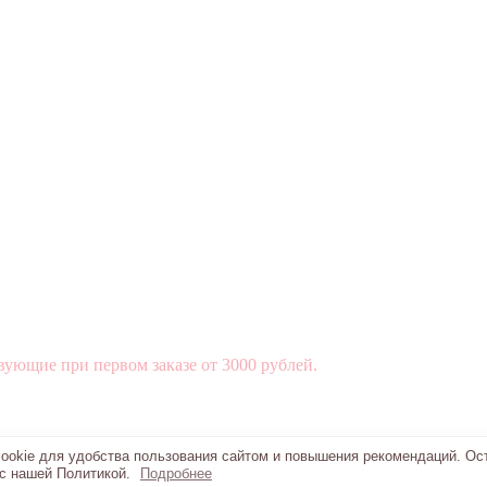
вующие при первом заказе от 3000 рублей.
okie для удобства пользования сайтом и повышения рекомендаций. Ос
 с нашей Политикой.
Подробнее