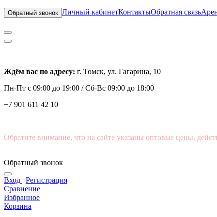
Личный кабинет
Контакты
Обратная связь
Арен
Обратный звонок
Ждём вас по адресу:
г. Томск, ул. Гагарина, 10
Пн-Пт с
09:00 до 19:00 /
Сб-Вс 09:00 до 18:00
+7 901 611 42 10
Обратите внимание, что на сайте указаны оптовые цены, дейст
Обратный звонок
Вход
|
Регистрация
Сравнение
Избранное
Корзина