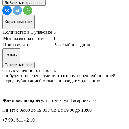
Добавить в сравнение
Характеристики
Количество в 1 упаковке
5
Минимальная партия
1
Производитель
Веселый праздник
Отзывы
Оставить отзыв
Отзыв успешно отправлен.
Он будет проверен администратором перед публикацией.
Перед публикацией отзывы проходят модерацию
Ждём вас по адресу:
г. Томск, ул. Гагарина, 10
Пн-Пт с
09:00 до 19:00 /
Сб-Вс 09:00 до 18:00
+7 901 611 42 10