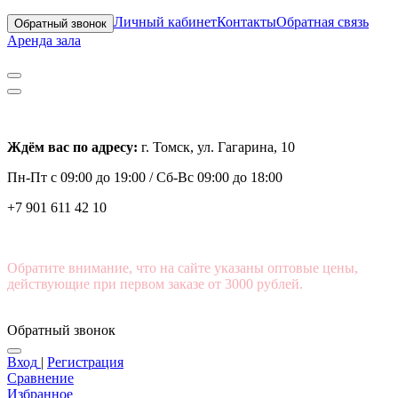
Личный кабинет
Контакты
Обратная связь
Обратный звонок
Аренда зала
Ждём вас по адресу:
г. Томск, ул. Гагарина, 10
Пн-Пт с
09:00 до 19:00 /
Сб-Вс 09:00 до 18:00
+7 901 611 42 10
Обратите внимание, что на сайте указаны оптовые цены,
действующие при первом заказе от 3000 рублей.
Обратный звонок
Вход
|
Регистрация
Сравнение
Избранное