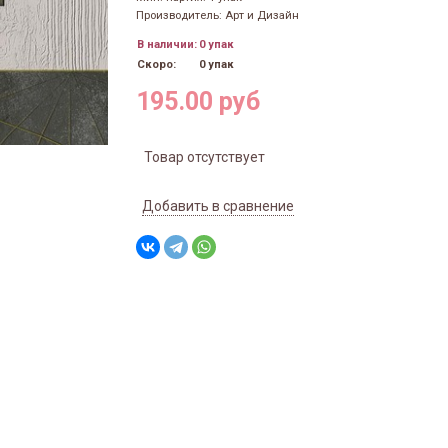
Производитель: Арт и Дизайн
В наличии:
0 упак
Скоро:
0 упак
195.00 руб
Товар отсутствует
Добавить в сравнение