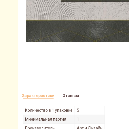
Характеристики
Отзывы
Количество в 1 упаковке
5
Минимальная партия
1
Производитель
Арт и Дизайн