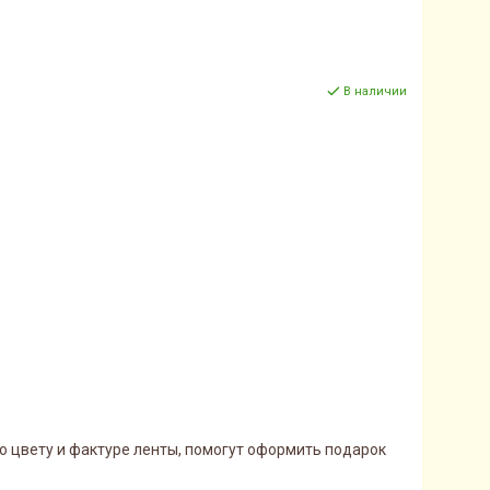
В наличии
по цвету и фактуре ленты, помогут оформить подарок