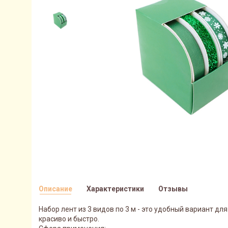
Описание
Характеристики
Отзывы
Набор лент из 3 видов по 3 м - это удобный вариант д
красиво и быстро.