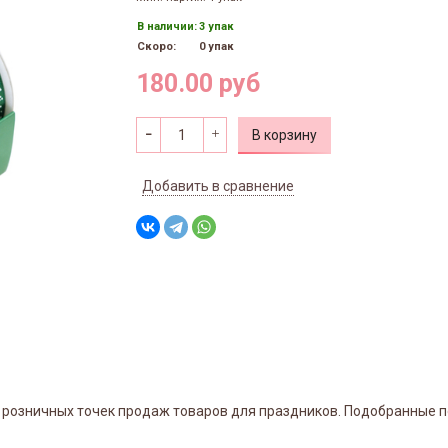
В наличии:
3 упак
Скоро:
0 упак
180.00 руб
В корзину
Добавить в сравнение
ля розничных точек продаж товаров для праздников. Подобранные 