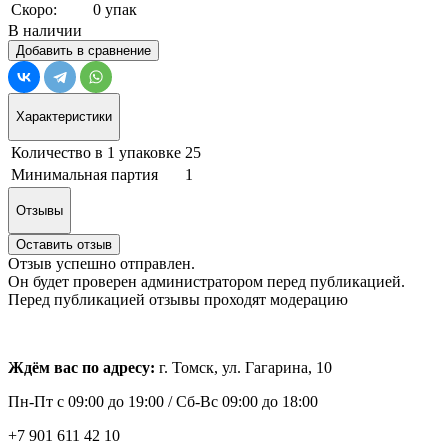
Скоро:
0 упак
В наличии
Добавить в сравнение
Характеристики
Количество в 1 упаковке
25
Минимальная партия
1
Отзывы
Оставить отзыв
Отзыв успешно отправлен.
Он будет проверен администратором перед публикацией.
Перед публикацией отзывы проходят модерацию
Ждём вас по адресу:
г. Томск, ул. Гагарина, 10
Пн-Пт с
09:00 до 19:00 /
Сб-Вс 09:00 до 18:00
+7 901 611 42 10