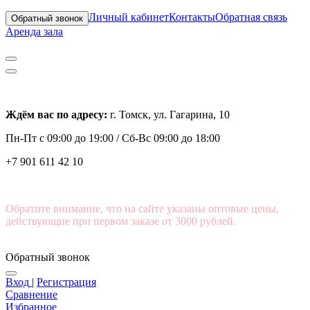
Личный кабинет
Контакты
Обратная связь
Обратный звонок
Аренда зала
Ждём вас по адресу:
г. Томск, ул. Гагарина, 10
Пн-Пт с
09:00 до 19:00 /
Сб-Вс 09:00 до 18:00
+7 901 611 42 10
Обратите внимание, что на сайте указаны оптовые цены,
действующие при первом заказе от 3000 рублей.
Обратный звонок
Вход
|
Регистрация
Сравнение
Избранное