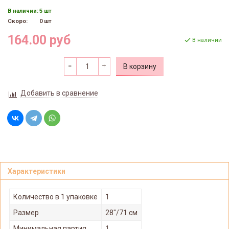
В наличии:
5 шт
Скоро:
0 шт
164.00 руб
В наличии
В корзину
Добавить в сравнение
Характеристики
Количество в 1 упаковке
1
Размер
28"/71 см
Минимальная партия
1