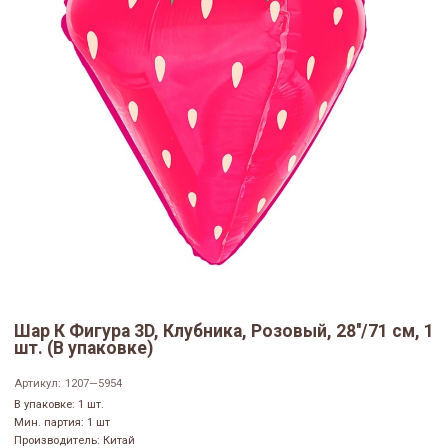
Шар К Фигура 3D, Клубника, Розовый, 28''/71 см, 1
шт. (В упаковке)
Артикул:
1207—5954
В упаковке: 1 шт.
Мин. партия: 1 шт
Производитель: Китай