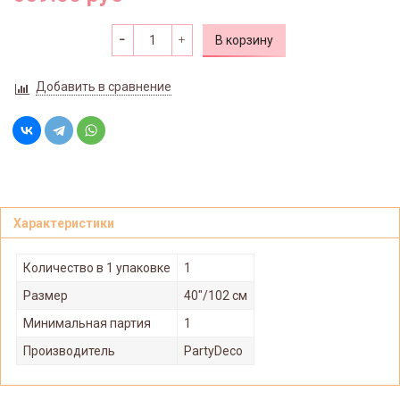
В корзину
Добавить в сравнение
Характеристики
Количество в 1 упаковке
1
Размер
40"/102 см
Минимальная партия
1
Производитель
PartyDeco