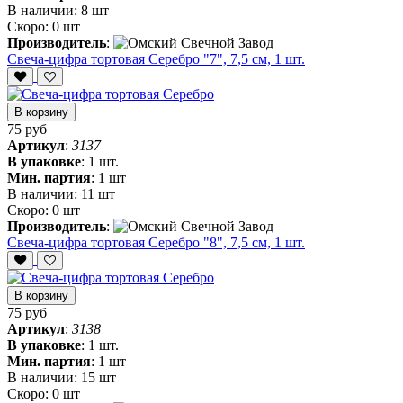
В наличии:
8 шт
Скоро:
0 шт
Производитель
:
Свеча-цифра тортовая Серебро "7", 7,5 см, 1 шт.
В корзину
75 руб
Артикул
:
3137
В упаковке
:
1 шт.
Мин. партия
:
1 шт
В наличии:
11 шт
Скоро:
0 шт
Производитель
:
Свеча-цифра тортовая Серебро "8", 7,5 см, 1 шт.
В корзину
75 руб
Артикул
:
3138
В упаковке
:
1 шт.
Мин. партия
:
1 шт
В наличии:
15 шт
Скоро:
0 шт