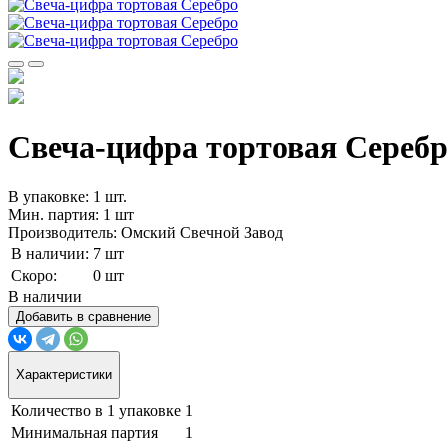
Свеча-цифра тортовая Серебро 
В упаковке: 1 шт.
Мин. партия: 1 шт
Производитель: Омский Свечной Завод
В наличии:
7 шт
Скоро:
0 шт
В наличии
Добавить в сравнение
Характеристики
Количество в 1 упаковке
1
Минимальная партия
1