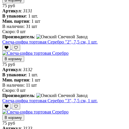
В корзину
75 руб
Артикул
:
3131
В упаковке
:
1 шт.
Мин. партия
:
1 шт
В наличии:
31 шт
Скоро:
0 шт
Производитель
:
Свеча-цифра тортовая Серебро "2", 7,5 см, 1 шт.
В корзину
75 руб
Артикул
:
3132
В упаковке
:
1 шт.
Мин. партия
:
1 шт
В наличии:
11 шт
Скоро:
0 шт
Производитель
:
Свеча-цифра тортовая Серебро "3", 7,5 см, 1 шт.
В корзину
75 руб
Артикул
:
3133