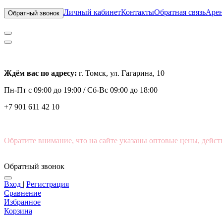
Личный кабинет
Контакты
Обратная связь
Арен
Обратный звонок
Ждём вас по адресу:
г. Томск, ул. Гагарина, 10
Пн-Пт с
09:00 до 19:00 /
Сб-Вс 09:00 до 18:00
+7 901 611 42 10
Обратите внимание, что на сайте указаны оптовые цены, дейст
Обратный звонок
Вход
|
Регистрация
Сравнение
Избранное
Корзина