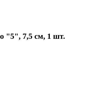
"5", 7,5 см, 1 шт.