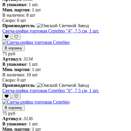
В упаковке
:
1 шт.
Мин. партия
:
1 шт
В наличии:
8 шт
Скоро:
0 шт
Производитель
:
Свеча-цифра тортовая Серебро "4", 7,5 см, 1 шт.
В корзину
75 руб
Артикул
:
3134
В упаковке
:
1 шт.
Мин. партия
:
1 шт
В наличии:
10 шт
Скоро:
0 шт
Производитель
:
Свеча-цифра тортовая Серебро "6", 7,5 см, 1 шт.
В корзину
75 руб
Артикул
:
3136
В упаковке
:
1 шт.
Мин. партия
:
1 шт