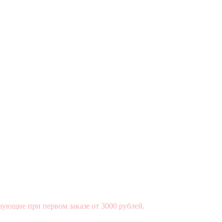
вующие при первом заказе от 3000 рублей.