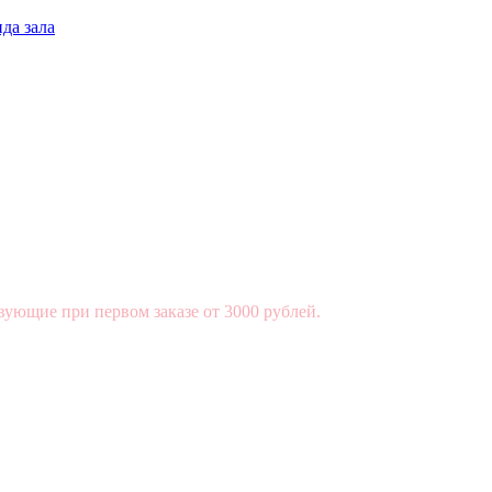
да зала
вующие при первом заказе от 3000 рублей.