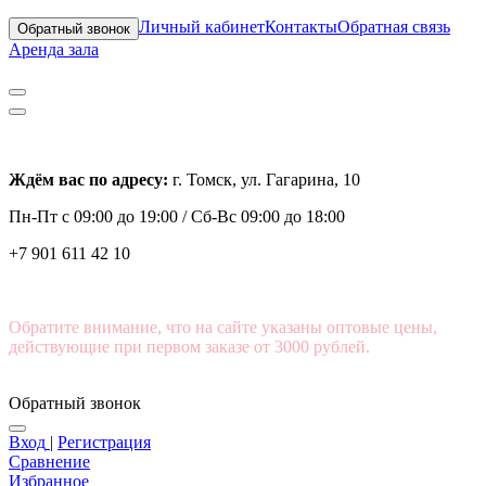
Личный кабинет
Контакты
Обратная связь
Обратный звонок
Аренда зала
Ждём вас по адресу:
г. Томск, ул. Гагарина, 10
Пн-Пт с
09:00 до 19:00 /
Сб-Вс 09:00 до 18:00
+7 901 611 42 10
Обратите внимание, что на сайте указаны оптовые цены,
действующие при первом заказе от 3000 рублей.
Обратный звонок
Вход
|
Регистрация
Сравнение
Избранное