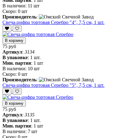
Мин. партия
:
1 шт
В наличии:
11 шт
Скоро:
0 шт
Производитель
:
Свеча-цифра тортовая Серебро "4", 7,5 см, 1 шт.
В корзину
75 руб
Артикул
:
3134
В упаковке
:
1 шт.
Мин. партия
:
1 шт
В наличии:
10 шт
Скоро:
0 шт
Производитель
:
Свеча-цифра тортовая Серебро "5", 7,5 см, 1 шт.
В корзину
75 руб
Артикул
:
3135
В упаковке
:
1 шт.
Мин. партия
:
1 шт
В наличии:
7 шт
Скоро:
0 шт