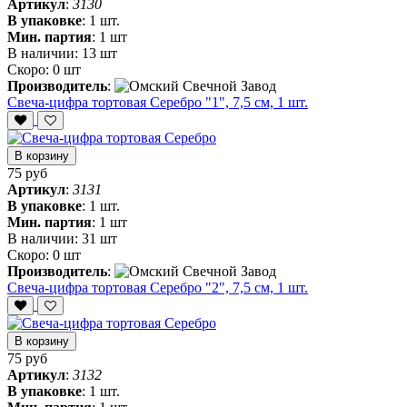
Артикул
:
3130
В упаковке
:
1 шт.
Мин. партия
:
1 шт
В наличии:
13 шт
Скоро:
0 шт
Производитель
:
Свеча-цифра тортовая Серебро "1", 7,5 см, 1 шт.
В корзину
75 руб
Артикул
:
3131
В упаковке
:
1 шт.
Мин. партия
:
1 шт
В наличии:
31 шт
Скоро:
0 шт
Производитель
:
Свеча-цифра тортовая Серебро "2", 7,5 см, 1 шт.
В корзину
75 руб
Артикул
:
3132
В упаковке
:
1 шт.