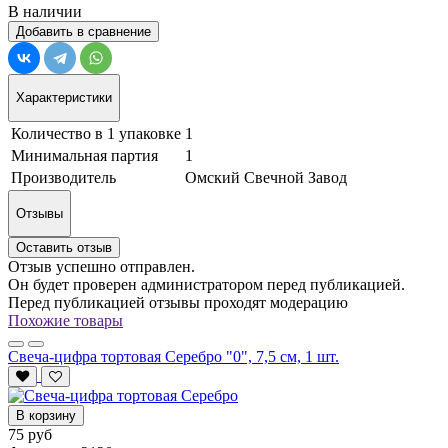
В наличии
Добавить в сравнение
Характеристики
Количество в 1 упаковке
1
Минимальная партия
1
Производитель
Омский Свечной Завод
Отзывы
Оставить отзыв
Отзыв успешно отправлен.
Он будет проверен администратором перед публикацией.
Перед публикацией отзывы проходят модерацию
Похожие товары
Свеча-цифра тортовая Серебро "0", 7,5 см, 1 шт.
В корзину
75 руб