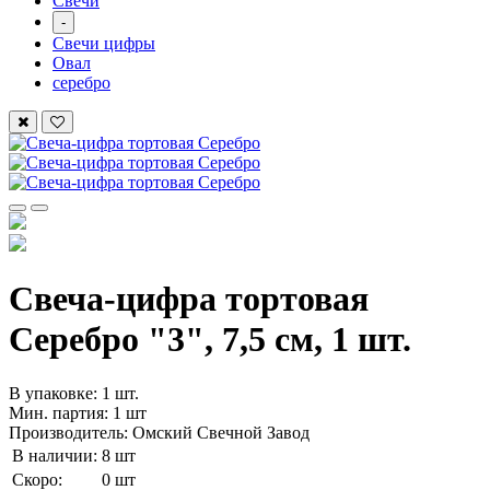
Свечи
-
Свечи цифры
Овал
серебро
Свеча-цифра тортовая
Серебро "3", 7,5 см, 1 шт.
В упаковке: 1 шт.
Мин. партия: 1 шт
Производитель: Омский Свечной Завод
В наличии:
8 шт
Скоро:
0 шт