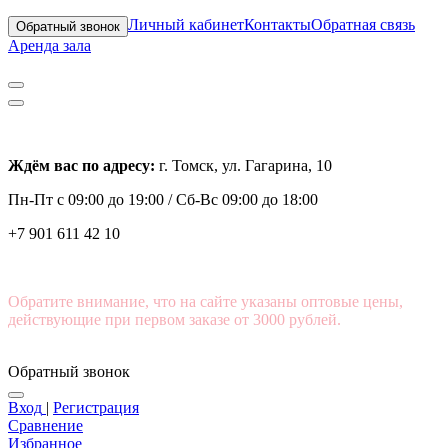
Личный кабинет
Контакты
Обратная связь
Обратный звонок
Аренда зала
Ждём вас по адресу:
г. Томск, ул. Гагарина, 10
Пн-Пт с
09:00 до 19:00 /
Сб-Вс 09:00 до 18:00
+7 901 611 42 10
Обратите внимание, что на сайте указаны оптовые цены,
действующие при первом заказе от 3000 рублей.
Обратный звонок
Вход
|
Регистрация
Сравнение
Избранное