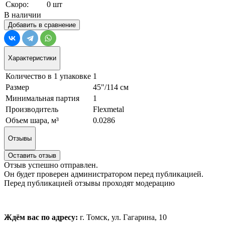
Скоро:
0 шт
В наличии
Добавить в сравнение
Характеристики
Количество в 1 упаковке
1
Размер
45"/114 см
Минимальная партия
1
Производитель
Flexmetal
Объем шара, м³
0.0286
Отзывы
Оставить отзыв
Отзыв успешно отправлен.
Он будет проверен администратором перед публикацией.
Перед публикацией отзывы проходят модерацию
Ждём вас по адресу:
г. Томск, ул. Гагарина, 10