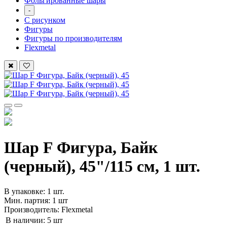
Фольгированные шары
-
С рисунком
Фигуры
Фигуры по производителям
Flexmetal
Шар F Фигура, Байк
(черный), 45"/115 см, 1 шт.
В упаковке: 1 шт.
Мин. партия: 1 шт
Производитель: Flexmetal
В наличии:
5 шт