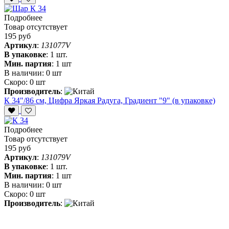
Подробнее
Товар отсутствует
195 руб
Артикул
:
131077V
В упаковке
:
1 шт.
Мин. партия
:
1 шт
В наличии:
0 шт
Скоро:
0 шт
Производитель
:
К 34"/86 см, Цифра Яркая Радуга, Градиент "9" (в упаковке)
Подробнее
Товар отсутствует
195 руб
Артикул
:
131079V
В упаковке
:
1 шт.
Мин. партия
:
1 шт
В наличии:
0 шт
Скоро:
0 шт
Производитель
: