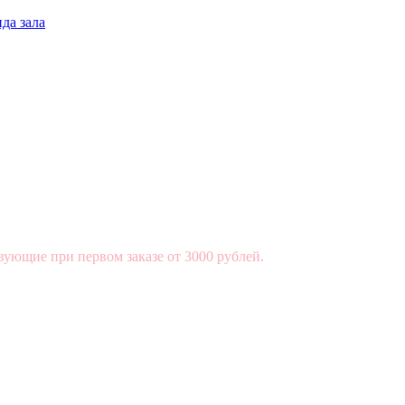
да зала
вующие при первом заказе от 3000 рублей.