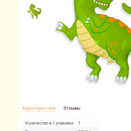
Характеристики
Отзывы
Количество в 1 упаковке
1