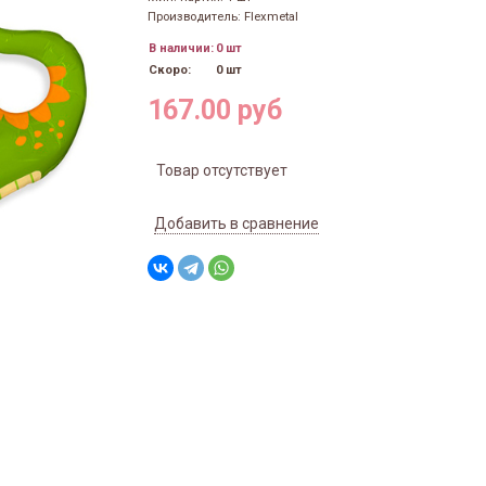
Производитель: Flexmetal
В наличии:
0 шт
Скоро:
0 шт
167.00 руб
Товар отсутствует
Добавить в сравнение