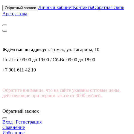
Личный кабинет
Контакты
Обратная связь
Обратный звонок
Аренда зала
Ждём вас по адресу:
г. Томск, ул. Гагарина, 10
Пн-Пт с
09:00 до 19:00 /
Сб-Вс 09:00 до 18:00
+7 901 611 42 10
Обратите внимание, что на сайте указаны оптовые цены,
действующие при первом заказе от 3000 рублей.
Обратный звонок
Вход
|
Регистрация
Сравнение
Избранное