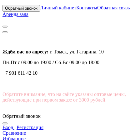
Личный кабинет
Контакты
Обратная связь
Обратный звонок
Аренда зала
Ждём вас по адресу:
г. Томск, ул. Гагарина, 10
Пн-Пт с
09:00 до 19:00 /
Сб-Вс 09:00 до 18:00
+7 901 611 42 10
Обратите внимание, что на сайте указаны оптовые цены,
действующие при первом заказе от 3000 рублей.
Обратный звонок
Вход
|
Регистрация
Сравнение
Избранное