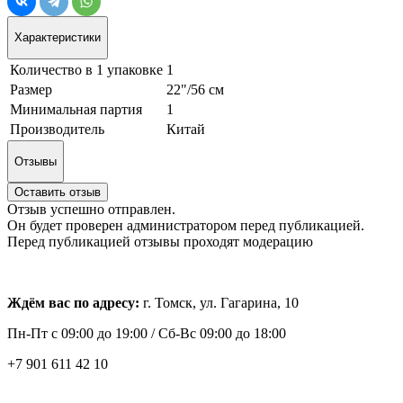
Характеристики
Количество в 1 упаковке
1
Размер
22"/56 см
Минимальная партия
1
Производитель
Китай
Отзывы
Оставить отзыв
Отзыв успешно отправлен.
Он будет проверен администратором перед публикацией.
Перед публикацией отзывы проходят модерацию
Ждём вас по адресу:
г. Томск, ул. Гагарина, 10
Пн-Пт с
09:00 до 19:00 /
Сб-Вс 09:00 до 18:00
+7 901 611 42 10