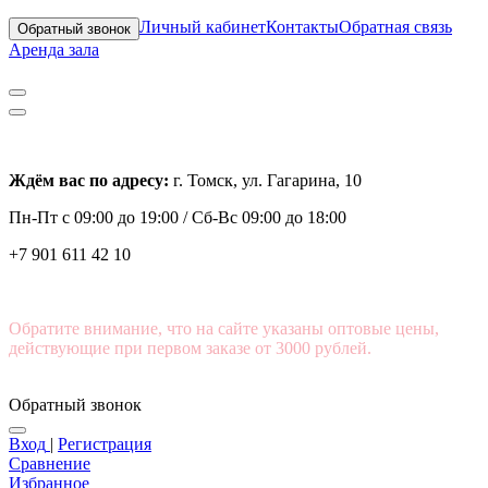
Личный кабинет
Контакты
Обратная связь
Обратный звонок
Аренда зала
Ждём вас по адресу:
г. Томск, ул. Гагарина, 10
Пн-Пт с
09:00 до 19:00 /
Сб-Вс 09:00 до 18:00
+7 901 611 42 10
Обратите внимание, что на сайте указаны оптовые цены,
действующие при первом заказе от 3000 рублей.
Обратный звонок
Вход
|
Регистрация
Сравнение
Избранное