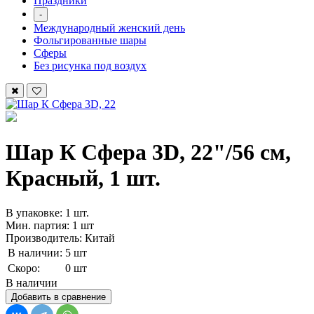
Праздники
-
Международный женский день
Фольгированные шары
Сферы
Без рисунка под воздух
Шар К Сфера 3D, 22"/56 см,
Красный, 1 шт.
В упаковке: 1 шт.
Мин. партия: 1 шт
Производитель: Китай
В наличии:
5 шт
Скоро:
0 шт
В наличии
Добавить в сравнение