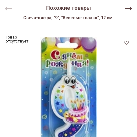
Похожие товары
Свеча-цифра, "9", "Веселые глазки", 12 см.
Товар
отсутствует