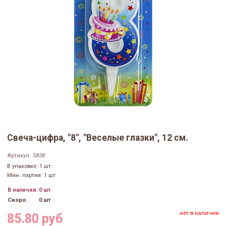
Свеча-цифра, "8", "Веселые глазки", 12 см.
Артикул:
5838
В упаковке: 1 шт.
Мин. партия: 1 шт
В наличии:
0 шт
Скоро:
0 шт
нет в наличии
85.80 руб