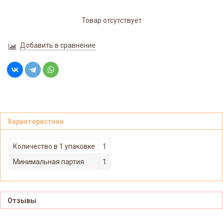
Товар отсутствует
Добавить в сравнение
Характеристики
Количество в 1 упаковке
1
Минимальная партия
1
Отзывы