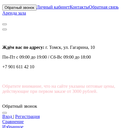
Личный кабинет
Контакты
Обратная связь
Обратный звонок
Аренда зала
Ждём вас по адресу:
г. Томск, ул. Гагарина, 10
Пн-Пт с
09:00 до 19:00 /
Сб-Вс 09:00 до 18:00
+7 901 611 42 10
Обратите внимание, что на сайте указаны оптовые цены,
действующие при первом заказе от 3000 рублей.
Обратный звонок
Вход
|
Регистрация
Сравнение
Избранное