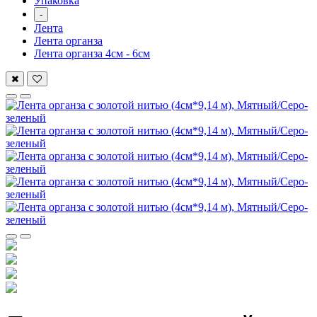
Упаковка
-
Лента
Лента органза
Лента органза 4см - 6см