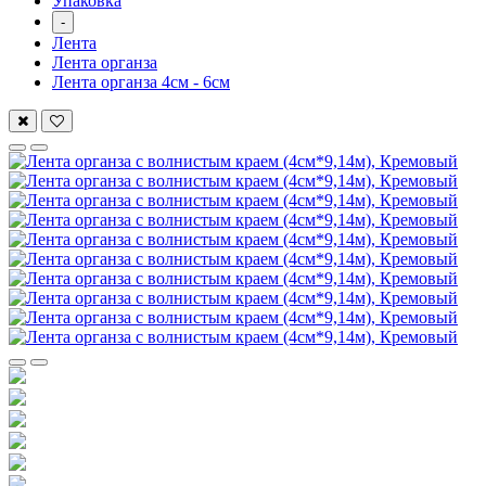
Упаковка
-
Лента
Лента органза
Лента органза 4см - 6см