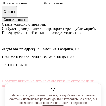
Производитель
Дон Баллон
Отзывы
Оставить отзыв
Отзыв успешно отправлен.
Он будет проверен администратором перед публикацией.
Перед публикацией отзывы проходят модерацию
Ждём вас по адресу:
г. Томск, ул. Гагарина, 10
Пн-Пт с
09:00 до 19:00 /
Сб-Вс 09:00 до 18:00
+7 901 611 42 10
Обратите внимание, что на сайте указаны оптовые цены,
действующие при первом заказе от 3000 рублей.
🍪
Мы используем файлы cookie для удобства пользования
сайтом и повышения рекомендаций. Оставаясь на сайте, вы
соглашаетесь с нашей Политикой.
Подробнее