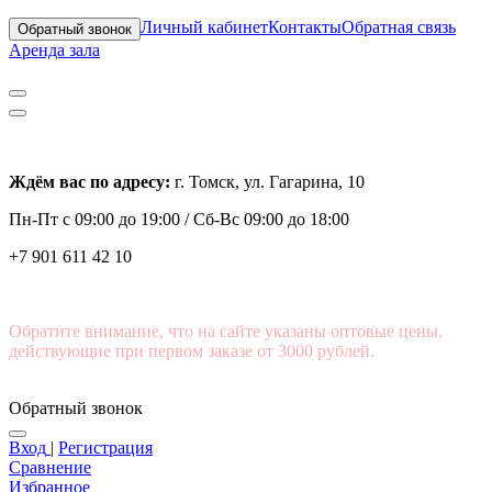
Личный кабинет
Контакты
Обратная связь
Обратный звонок
Аренда зала
Ждём вас по адресу:
г. Томск, ул. Гагарина, 10
Пн-Пт с
09:00 до 19:00 /
Сб-Вс 09:00 до 18:00
+7 901 611 42 10
Обратите внимание, что на сайте указаны оптовые цены,
действующие при первом заказе от 3000 рублей.
Обратный звонок
Вход
|
Регистрация
Сравнение
Избранное