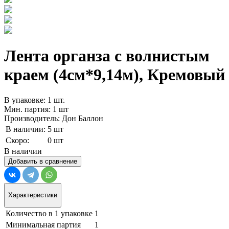
Лента органза с волнистым
краем (4см*9,14м), Кремовый
В упаковке: 1 шт.
Мин. партия: 1 шт
Производитель: Дон Баллон
В наличии:
5 шт
Скоро:
0 шт
В наличии
Добавить в сравнение
Характеристики
Количество в 1 упаковке
1
Минимальная партия
1