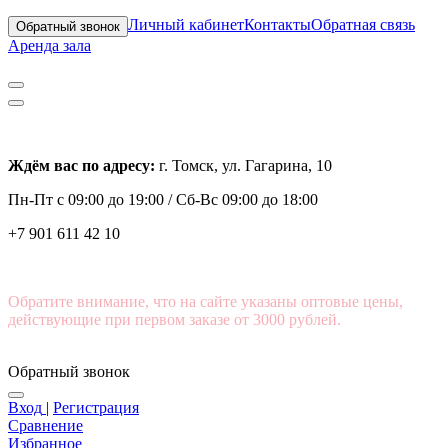
Личный кабинет
Контакты
Обратная связь
Обратный звонок
Аренда зала
Ждём вас по адресу:
г. Томск, ул. Гагарина, 10
Пн-Пт с
09:00 до 19:00 /
Сб-Вс 09:00 до 18:00
+7 901 611 42 10
Обратите внимание, что на сайте указаны оптовые цены,
действующие при первом заказе от 3000 рублей.
Обратный звонок
Вход
|
Регистрация
Сравнение
Избранное