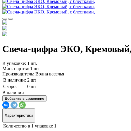
Свеча-цифра ЭКО, Кремовый, с
В упаковке: 1 шт.
Мин. партия: 1 шт
Производитель: Волна веселья
В наличии:
2 шт
Скоро:
0 шт
В наличии
Добавить в сравнение
Характеристики
Количество в 1 упаковке
1