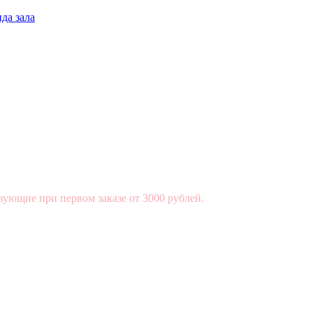
да зала
вующие при первом заказе от 3000 рублей.