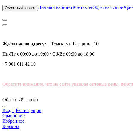
Личный кабинет
Контакты
Обратная связь
Арен
Обратный звонок
Ждём вас по адресу:
г. Томск, ул. Гагарина, 10
Пн-Пт с
09:00 до 19:00 /
Сб-Вс 09:00 до 18:00
+7 901 611 42 10
Обратите внимание, что на сайте указаны оптовые цены, дейст
Обратный звонок
Вход
|
Регистрация
Сравнение
Избранное
Корзина