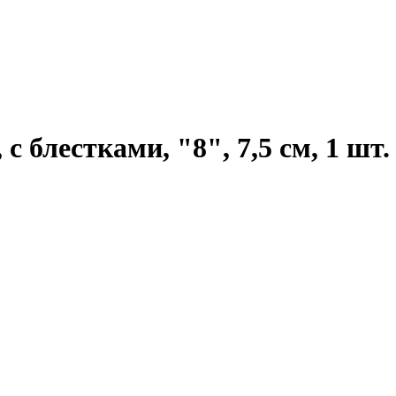
 блестками, "8", 7,5 см, 1 шт.