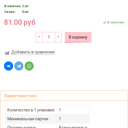
В наличии:
2 шт
Скоро:
0 шт
81.00 руб
В наличии
В корзину
Добавить в сравнение
Характеристики
Количество в 1 упаковке
1
Минимальная партия
1
Производитель
Волна веселья