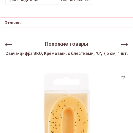
Отзывы
Похожие товары
Свеча-цифра ЭКО, Кремовый, с блестками, "0", 7,5 см, 1 шт.