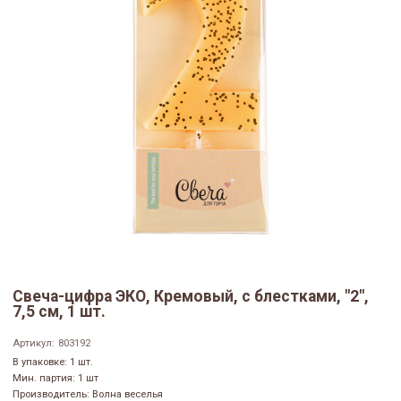
Свеча-цифра ЭКО, Кремовый, с блестками, "2",
7,5 см, 1 шт.
Артикул:
803192
В упаковке: 1 шт.
Мин. партия: 1 шт
Производитель: Волна веселья