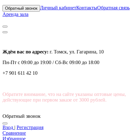
Личный кабинет
Контакты
Обратная связь
Обратный звонок
Аренда зала
Ждём вас по адресу:
г. Томск, ул. Гагарина, 10
Пн-Пт с
09:00 до 19:00 /
Сб-Вс 09:00 до 18:00
+7 901 611 42 10
Обратите внимание, что на сайте указаны оптовые цены,
действующие при первом заказе от 3000 рублей.
Обратный звонок
Вход
|
Регистрация
Сравнение
Избранное