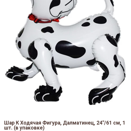
Шар К Ходячая Фигура, Далматинец, 24"/61 см, 1
шт. (в упаковке)