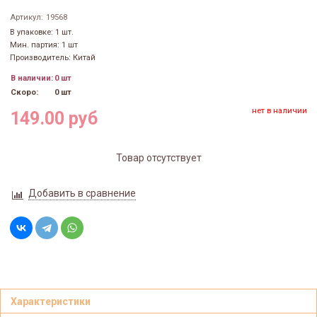
Артикул:
19568
В упаковке: 1 шт.
Мин. партия: 1 шт
Производитель: Китай
В наличии:
0 шт
Скоро:
0 шт
нет в наличии
149.00 руб
Товар отсутствует
Добавить в сравнение
Характеристики