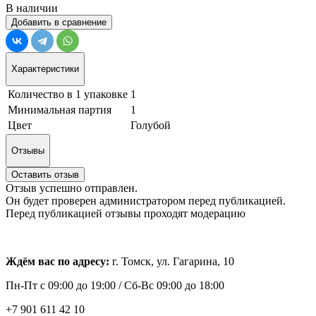
В наличии
Добавить в сравнение
Характеристики
Количество в 1 упаковке
1
Минимальная партия
1
Цвет
Голубой
Отзывы
Оставить отзыв
Отзыв успешно отправлен.
Он будет проверен администратором перед публикацией.
Перед публикацией отзывы проходят модерацию
Ждём вас по адресу:
г. Томск, ул. Гагарина, 10
Пн-Пт с
09:00 до 19:00 /
Сб-Вс 09:00 до 18:00
+7 901 611 42 10