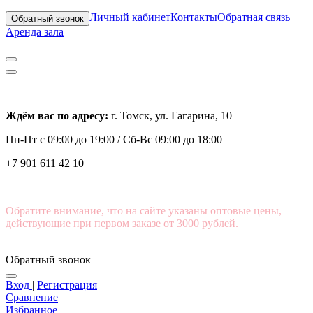
Личный кабинет
Контакты
Обратная связь
Обратный звонок
Аренда зала
Ждём вас по адресу:
г. Томск, ул. Гагарина, 10
Пн-Пт с
09:00 до 19:00 /
Сб-Вс 09:00 до 18:00
+7 901 611 42 10
Обратите внимание, что на сайте указаны оптовые цены,
действующие при первом заказе от 3000 рублей.
Обратный звонок
Вход
|
Регистрация
Сравнение
Избранное